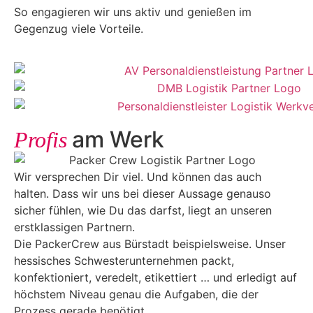
So engagieren wir uns aktiv und genießen im
Gegenzug viele Vorteile.
am Werk
Profis
Wir versprechen Dir viel. Und können das auch
halten. Dass wir uns bei dieser Aussage genauso
sicher fühlen, wie Du das darfst, liegt an unseren
erstklassigen Partnern.
Die PackerCrew aus Bürstadt beispielsweise. Unser
hessisches Schwesterunternehmen packt,
konfektioniert, veredelt, etikettiert … und erledigt auf
höchstem Niveau genau die Aufgaben, die der
Prozess gerade benötigt.