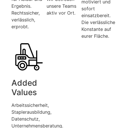
motiviert und
Ergebnis.
unsere Teams
sofort
Rechtssicher,
aktiv vor Ort.
einsatzbereit.
verlässlich,
Die verlässliche
erprobt.
Konstante auf
eurer Fläche.
Added
Values
Arbeitssicherheit,
Staplerausbildung,
Datenschutz,
Unternehmensberatung.