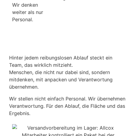
Wir denken
weiter als nur
Personal.
Hinter jedem reibungslosen Ablauf steckt ein
Team, das wirklich mitzieht.
Menschen, die nicht nur dabei sind, sondern
mitdenken, mit anpacken und Verantwortung
übernehmen.
Wir stellen nicht einfach Personal. Wir übernehmen
Verantwortung. Für den Ablauf, die Fläche und das
Ergebnis.