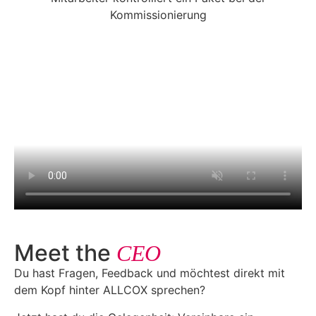
Meet the
CEO
Du hast Fragen, Feedback und möchtest direkt mit
dem Kopf hinter ALLCOX sprechen?