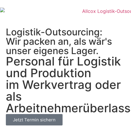
Logistik-Outsourcing:
Wir packen an, als wär's
unser eigenes Lager.
Personal für Logistik
und Produktion
im Werkvertrag oder
als
Arbeitnehmerüberlas
Jetzt Termin sichern