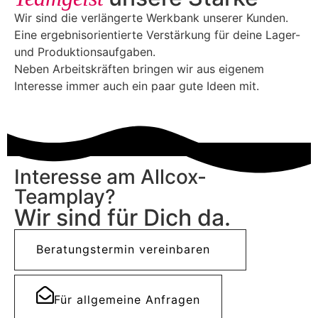
Wir sind die verlängerte Werkbank unserer Kunden.
Eine ergebnisorientierte Verstärkung für deine Lager-
und Produktionsaufgaben.
Neben Arbeitskräften bringen wir aus eigenem
Interesse immer auch ein paar gute Ideen mit.
Interesse am Allcox-
Teamplay?
Wir sind für Dich da.
Beratungstermin vereinbaren
Für allgemeine Anfragen