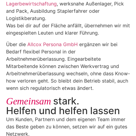
Lagerbewirtschaftung
, werksnahe Außenlager, Pick
and Pack, Ausbildung Staplerfahrer oder
Logistikberatung.
Was bei dir auf der Fläche anfällt, übernehmen wir mit
eingespielten Leuten und klarer Führung.
Über die
Allcox Persona GmbH
ergänzen wir bei
Bedarf flexibel Personal in der
Arbeitnehmerüberlassung. Eingearbeitete
Mitarbeitende können zwischen Werkvertrag und
Arbeitnehmerüberlassung wechseln, ohne dass Know-
how verloren geht. So bleibt dein Betrieb stabil, auch
wenn sich regulatorisch etwas ändert.
stark.
Gemeinsam
Helfen und helfen lassen
Um Kunden, Partnern und dem eigenen Team immer
das Beste geben zu können, setzen wir auf ein gutes
Netzwerk.