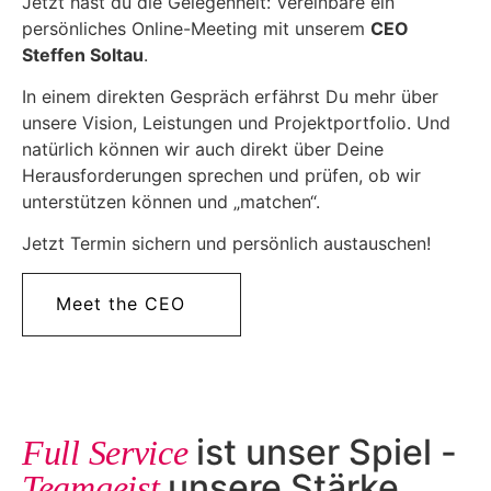
Jetzt hast du die Gelegenheit: Vereinbare ein
persönliches Online-Meeting mit unserem
CEO
Steffen Soltau
.
In einem direkten Gespräch erfährst Du mehr über
unsere Vision, Leistungen und Projektportfolio. Und
natürlich können wir auch direkt über Deine
Herausforderungen sprechen und prüfen, ob wir
unterstützen können und „matchen“.
Jetzt Termin sichern und persönlich austauschen!
Meet the CEO
ist unser Spiel -
Full Service
unsere Stärke
Teamgeist