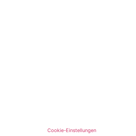
Cookie-Einstellungen