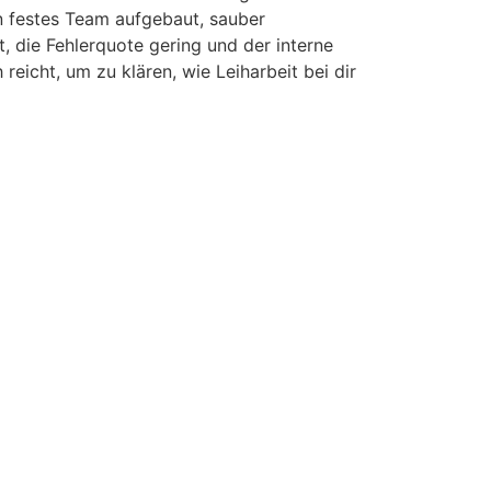
n festes Team aufgebaut, sauber
, die Fehlerquote gering und der interne
eicht, um zu klären, wie Leiharbeit bei dir