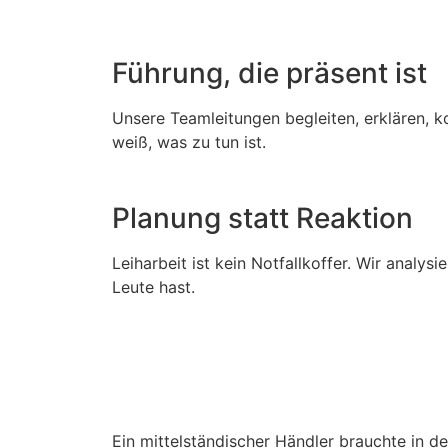
Führung, die präsent ist
Unsere Teamleitungen begleiten, erklären, ko
weiß, was zu tun ist.
Planung statt Reaktion
Leiharbeit ist kein Notfallkoffer. Wir analy
Leute hast.
Ein mittelständischer Händler brauchte in d