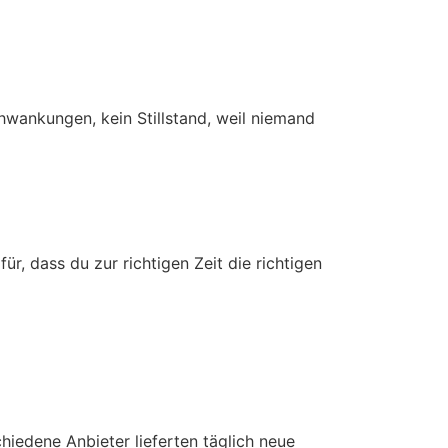
chwankungen, kein Stillstand, weil niemand
r, dass du zur richtigen Zeit die richtigen
hiedene Anbieter lieferten täglich neue