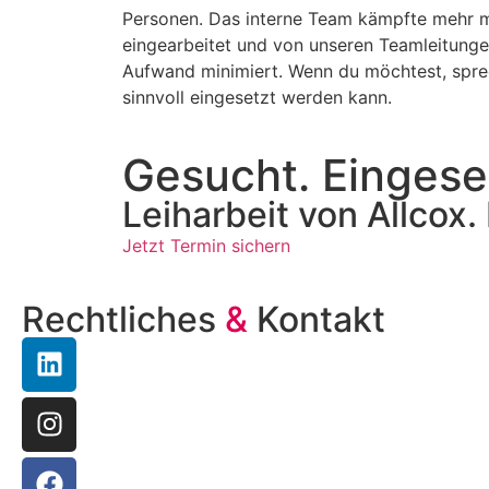
Personen. Das interne Team kämpfte mehr mi
eingearbeitet und von unseren Teamleitungen
Aufwand minimiert. Wenn du möchtest, sprech
sinnvoll eingesetzt werden kann.
Gesucht. Eingese
Leiharbeit von Allcox.
Jetzt Termin sichern
Rechtliches
&
Kontakt