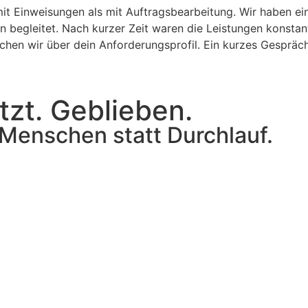
t Einweisungen als mit Auftragsbearbeitung. Wir haben ei
 begleitet. Nach kurzer Zeit waren die Leistungen konstant
en wir über dein Anforderungsprofil. Ein kurzes Gespräch r
tzt. Geblieben.
 Menschen statt Durchlauf.