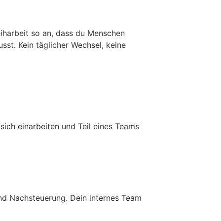
Leiharbeit so an, dass du Menschen
sst. Kein täglicher Wechsel, keine
sich einarbeiten und Teil eines Teams
 und Nachsteuerung. Dein internes Team