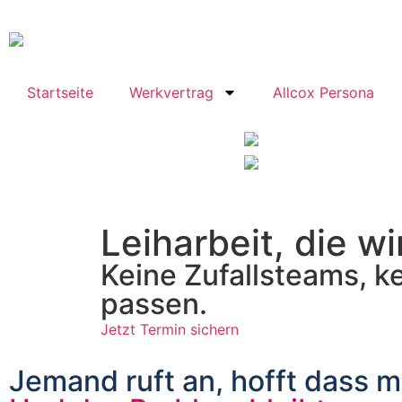
Startseite
Werkvertrag
Allcox Persona
Leiharbeit, die wi
Keine Zufallsteams, ke
passen.
Jetzt Termin sichern
Jemand ruft an, hofft dass m