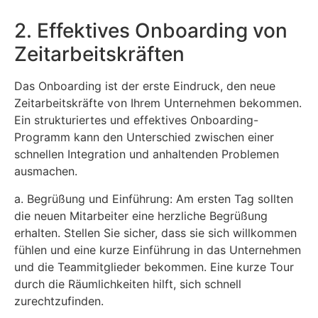
2. Effektives Onboarding von
Zeitarbeitskräften
Das Onboarding ist der erste Eindruck, den neue
Zeitarbeitskräfte von Ihrem Unternehmen bekommen.
Ein strukturiertes und effektives Onboarding-
Programm kann den Unterschied zwischen einer
schnellen Integration und anhaltenden Problemen
ausmachen.
a. Begrüßung und Einführung: Am ersten Tag sollten
die neuen Mitarbeiter eine herzliche Begrüßung
erhalten. Stellen Sie sicher, dass sie sich willkommen
fühlen und eine kurze Einführung in das Unternehmen
und die Teammitglieder bekommen. Eine kurze Tour
durch die Räumlichkeiten hilft, sich schnell
zurechtzufinden.