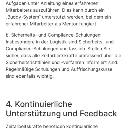
Aufgaben unter Anleitung eines erfahrenen
Mitarbeiters auszuführen. Dies kann durch ein
„Buddy-System“ unterstützt werden, bei dem ein
erfahrener Mitarbeiter als Mentor fungiert.
b. Sicherheits- und Compliance-Schulungen:
Insbesondere in der Logistik sind Sicherheits- und
Compliance-Schulungen unerlässlich. Stellen Sie
sicher, dass alle Zeitarbeitskräfte umfassend über die
Sicherheitsrichtlinien und -verfahren informiert sind.
Regelmäßige Schulungen und Auffrischungskurse
sind ebenfalls wichtig.
4. Kontinuierliche
Unterstützung und Feedback
Zeitarbeitskräfte benötigen kontinuierliche