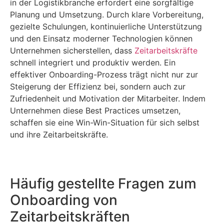
in der Logistikbranche erfordert eine sorgfältige
Planung und Umsetzung. Durch klare Vorbereitung,
gezielte Schulungen, kontinuierliche Unterstützung
und den Einsatz moderner Technologien können
Unternehmen sicherstellen, dass
Zeitarbeitskräfte
schnell integriert und produktiv werden. Ein
effektiver Onboarding-Prozess trägt nicht nur zur
Steigerung der Effizienz bei, sondern auch zur
Zufriedenheit und Motivation der Mitarbeiter. Indem
Unternehmen diese Best Practices umsetzen,
schaffen sie eine Win-Win-Situation für sich selbst
und ihre Zeitarbeitskräfte.
Häufig gestellte Fragen zum
Onboarding von
Zeitarbeitskräften