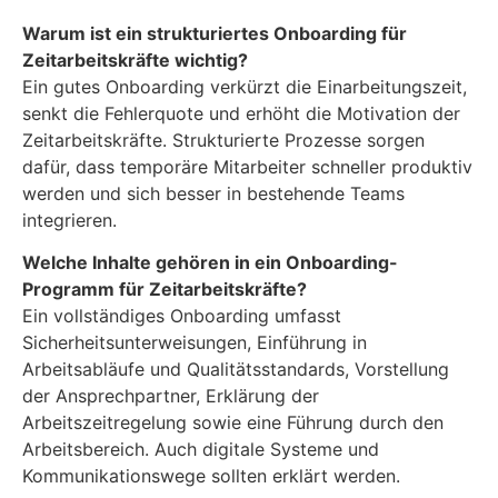
Warum ist ein strukturiertes Onboarding für
Zeitarbeitskräfte wichtig?
Ein gutes Onboarding verkürzt die Einarbeitungszeit,
senkt die Fehlerquote und erhöht die Motivation der
Zeitarbeitskräfte. Strukturierte Prozesse sorgen
dafür, dass temporäre Mitarbeiter schneller produktiv
werden und sich besser in bestehende Teams
integrieren.
Welche Inhalte gehören in ein Onboarding-
Programm für Zeitarbeitskräfte?
Ein vollständiges Onboarding umfasst
Sicherheitsunterweisungen, Einführung in
Arbeitsabläufe und Qualitätsstandards, Vorstellung
der Ansprechpartner, Erklärung der
Arbeitszeitregelung sowie eine Führung durch den
Arbeitsbereich. Auch digitale Systeme und
Kommunikationswege sollten erklärt werden.