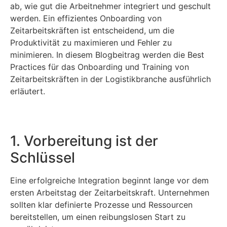
ab, wie gut die Arbeitnehmer integriert und geschult
werden. Ein effizientes Onboarding von
Zeitarbeitskräften ist entscheidend, um die
Produktivität zu maximieren und Fehler zu
minimieren. In diesem Blogbeitrag werden die Best
Practices für das Onboarding und Training von
Zeitarbeitskräften in der Logistikbranche ausführlich
erläutert.
1. Vorbereitung ist der
Schlüssel
Eine erfolgreiche Integration beginnt lange vor dem
ersten Arbeitstag der Zeitarbeitskraft. Unternehmen
sollten klar definierte Prozesse und Ressourcen
bereitstellen, um einen reibungslosen Start zu