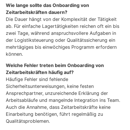
Wie lange sollte das Onboarding von
Zeitarbeitskräften dauern?
Die Dauer hängt von der Komplexität der Tätigkeit
ab. Für einfache Lagertätigkeiten reichen oft ein bis
zwei Tage, während anspruchsvollere Aufgaben in
der Logistiksteuerung oder Qualitätssicherung ein
mehrtägiges bis einwöchiges Programm erfordern
können.
Welche Fehler treten beim Onboarding von
Zeitarbeitskräften häufig auf?
Häufige Fehler sind fehlende
Sicherheitsunterweisungen, keine festen
Ansprechpartner, unzureichende Erklärung der
Arbeitsabläufe und mangelnde Integration ins Team.
Auch die Annahme, dass Zeitarbeitskräfte keine
Einarbeitung benötigen, führt regelmäßig zu
Qualitätsproblemen.