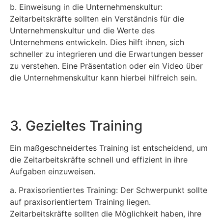
b. Einweisung in die Unternehmenskultur:
Zeitarbeitskräfte sollten ein Verständnis für die
Unternehmenskultur und die Werte des
Unternehmens entwickeln. Dies hilft ihnen, sich
schneller zu integrieren und die Erwartungen besser
zu verstehen. Eine Präsentation oder ein Video über
die Unternehmenskultur kann hierbei hilfreich sein.
3. Gezieltes Training
Ein maßgeschneidertes Training ist entscheidend, um
die Zeitarbeitskräfte schnell und effizient in ihre
Aufgaben einzuweisen.
a. Praxisorientiertes Training: Der Schwerpunkt sollte
auf praxisorientiertem Training liegen.
Zeitarbeitskräfte sollten die Möglichkeit haben, ihre