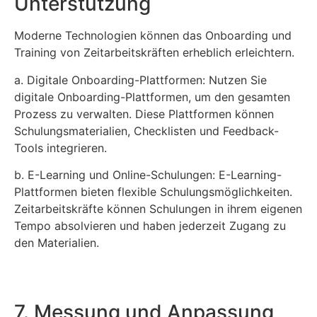
Unterstützung
Moderne Technologien können das Onboarding und
Training von Zeitarbeitskräften erheblich erleichtern.
a. Digitale Onboarding-Plattformen: Nutzen Sie
digitale Onboarding-Plattformen, um den gesamten
Prozess zu verwalten. Diese Plattformen können
Schulungsmaterialien, Checklisten und Feedback-
Tools integrieren.
b. E-Learning und Online-Schulungen: E-Learning-
Plattformen bieten flexible Schulungsmöglichkeiten.
Zeitarbeitskräfte können Schulungen in ihrem eigenen
Tempo absolvieren und haben jederzeit Zugang zu
den Materialien.
7. Messung und Anpassung