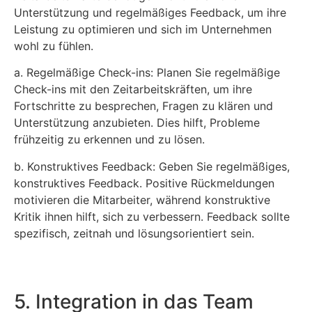
Unterstützung und regelmäßiges Feedback, um ihre
Leistung zu optimieren und sich im Unternehmen
wohl zu fühlen.
a. Regelmäßige Check-ins: Planen Sie regelmäßige
Check-ins mit den Zeitarbeitskräften, um ihre
Fortschritte zu besprechen, Fragen zu klären und
Unterstützung anzubieten. Dies hilft, Probleme
frühzeitig zu erkennen und zu lösen.
b. Konstruktives Feedback: Geben Sie regelmäßiges,
konstruktives Feedback. Positive Rückmeldungen
motivieren die Mitarbeiter, während konstruktive
Kritik ihnen hilft, sich zu verbessern. Feedback sollte
spezifisch, zeitnah und lösungsorientiert sein.
5. Integration in das Team