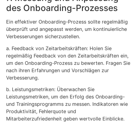
des Onboarding-Prozesses
Ein effektiver Onboarding-Prozess sollte regelmäßig
überprüft und angepasst werden, um kontinuierliche
Verbesserungen sicherzustellen.
a. Feedback von Zeitarbeitskräften: Holen Sie
regelmäßig Feedback von den Zeitarbeitskräften ein,
um den Onboarding-Prozess zu bewerten. Fragen Sie
nach ihren Erfahrungen und Vorschlägen zur
Verbesserung.
b. Leistungsmetriken: Überwachen Sie
Leistungsmetriken, um den Erfolg des Onboarding-
und Trainingsprogramms zu messen. Indikatoren wie
Produktivität, Fehlerquote und
Mitarbeiterzufriedenheit geben wertvolle Einblicke.