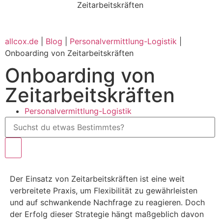
allcox.de
|
Blog
|
Personalvermittlung-Logistik
|
Onboarding von Zeitarbeitskräften
Onboarding von
Zeitarbeitskräften
Personalvermittlung-Logistik
Der Einsatz von Zeitarbeitskräften ist eine weit
verbreitete Praxis, um Flexibilität zu gewährleisten
und auf schwankende Nachfrage zu reagieren. Doch
der Erfolg dieser Strategie hängt maßgeblich davon