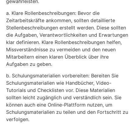
gewährleisten.
a. Klare Rollenbeschreibungen: Bevor die
Zeitarbeitskräfte ankommen, sollten detaillierte
Stellenbeschreibungen erstellt werden. Diese sollten
die Aufgaben, Verantwortlichkeiten und Erwartungen
klar definieren. Klare Rollenbeschreibungen helfen,
Missverständnisse zu vermeiden und den neuen
Mitarbeitern einen klaren Überblick über ihre
Aufgaben zu geben.
b. Schulungsmaterialien vorbereiten: Bereiten Sie
Schulungsmaterialien wie Handbücher, Video-
Tutorials und Checklisten vor. Diese Materialien
sollten leicht zugänglich und verständlich sein. Sie
können auch eine Online-Plattform nutzen, um
Schulungsmaterialien zu teilen und den Fortschritt zu
verfolgen.