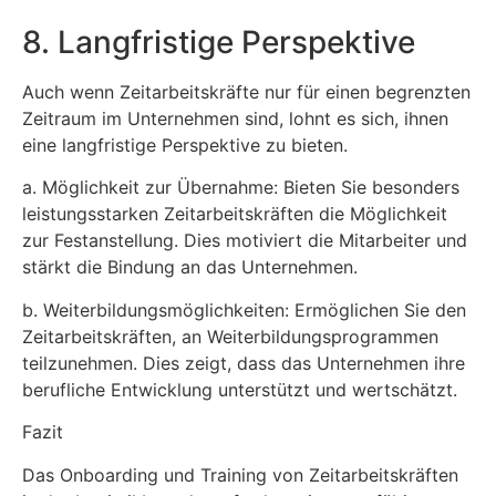
8. Langfristige Perspektive
Auch wenn Zeitarbeitskräfte nur für einen begrenzten
Zeitraum im Unternehmen sind, lohnt es sich, ihnen
eine langfristige Perspektive zu bieten.
a. Möglichkeit zur Übernahme: Bieten Sie besonders
leistungsstarken Zeitarbeitskräften die Möglichkeit
zur Festanstellung. Dies motiviert die Mitarbeiter und
stärkt die Bindung an das Unternehmen.
b. Weiterbildungsmöglichkeiten: Ermöglichen Sie den
Zeitarbeitskräften, an Weiterbildungsprogrammen
teilzunehmen. Dies zeigt, dass das Unternehmen ihre
berufliche Entwicklung unterstützt und wertschätzt.
Fazit
Das Onboarding und Training von Zeitarbeitskräften