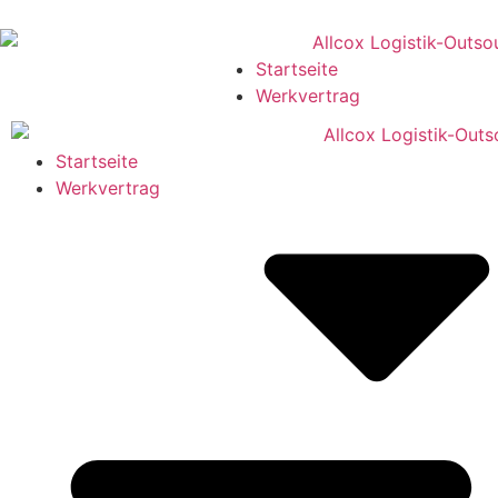
Startseite
Werkvertrag
Startseite
Werkvertrag