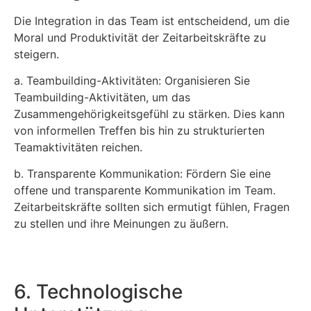
Die Integration in das Team ist entscheidend, um die
Moral und Produktivität der Zeitarbeitskräfte zu
steigern.
a. Teambuilding-Aktivitäten: Organisieren Sie
Teambuilding-Aktivitäten, um das
Zusammengehörigkeitsgefühl zu stärken. Dies kann
von informellen Treffen bis hin zu strukturierten
Teamaktivitäten reichen.
b. Transparente Kommunikation: Fördern Sie eine
offene und transparente Kommunikation im Team.
Zeitarbeitskräfte sollten sich ermutigt fühlen, Fragen
zu stellen und ihre Meinungen zu äußern.
6. Technologische