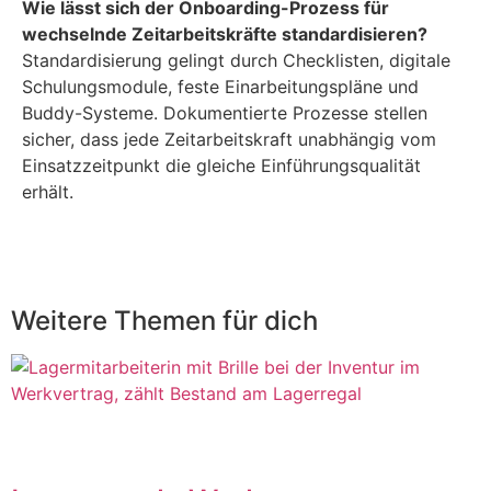
Wie lässt sich der Onboarding-Prozess für
wechselnde Zeitarbeitskräfte standardisieren?
Standardisierung gelingt durch Checklisten, digitale
Schulungsmodule, feste Einarbeitungspläne und
Buddy-Systeme. Dokumentierte Prozesse stellen
sicher, dass jede Zeitarbeitskraft unabhängig vom
Einsatzzeitpunkt die gleiche Einführungsqualität
erhält.
Weitere Themen
für dich