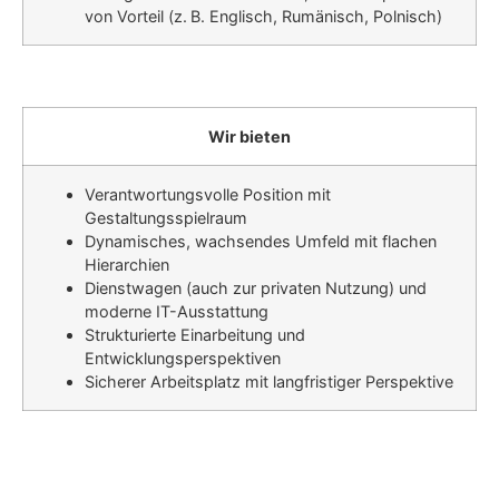
von Vorteil (z. B. Englisch, Rumänisch, Polnisch)
Wir bieten
Verantwortungsvolle Position mit
Gestaltungsspielraum
Dynamisches, wachsendes Umfeld mit flachen
Hierarchien
Dienstwagen (auch zur privaten Nutzung) und
moderne IT-Ausstattung
Strukturierte Einarbeitung und
Entwicklungsperspektiven
Sicherer Arbeitsplatz mit langfristiger Perspektive