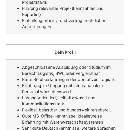
Projektstarts
Führung relevanter Projektkennzahlen und
Reporting
Einhaltung arbeits- und vertragsrechtlicher
Anforderungen
Dein Profil
Abgeschlossene Ausbildung oder Studium im
Bereich Logistik, BWL oder vergleichbar
Erste Berufserfahrung in der operativen Logistik
Erfahrung im Umgang mit internationalem
Personal wünschenswert
Lösungsorientiert, selbstbewusst und
kommunikationsstark
Flexibel, belastbar und bundesweit reisebereit
Gute MS-Office-Kenntnisse, idealerweise
Erfahrung mit Warenwirtschaftssystemen
Sehr gute Deutschkenntnisse, weitere Sprachen