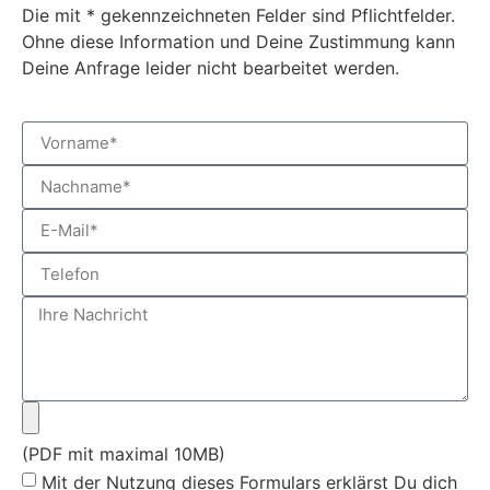
Die mit * gekennzeichneten Felder sind Pflichtfelder.
Ohne diese Information und Deine Zustimmung kann
Deine Anfrage leider nicht bearbeitet werden.
(PDF mit maximal 10MB)
Mit der Nutzung dieses Formulars erklärst Du dich