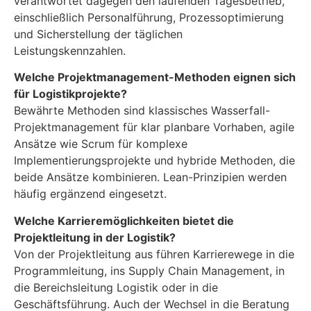
verantwortet dagegen den laufenden Tagesbetrieb,
einschließlich Personalführung, Prozessoptimierung
und Sicherstellung der täglichen
Leistungskennzahlen.
Welche Projektmanagement-Methoden eignen sich
für Logistikprojekte?
Bewährte Methoden sind klassisches Wasserfall-
Projektmanagement für klar planbare Vorhaben, agile
Ansätze wie Scrum für komplexe
Implementierungsprojekte und hybride Methoden, die
beide Ansätze kombinieren. Lean-Prinzipien werden
häufig ergänzend eingesetzt.
Welche Karrieremöglichkeiten bietet die
Projektleitung in der Logistik?
Von der Projektleitung aus führen Karrierewege in die
Programmleitung, ins Supply Chain Management, in
die Bereichsleitung Logistik oder in die
Geschäftsführung. Auch der Wechsel in die Beratung