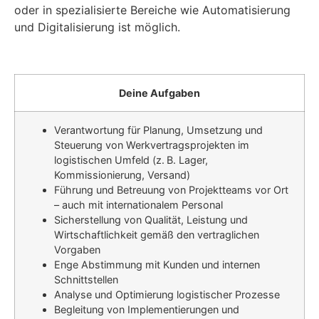
oder in spezialisierte Bereiche wie Automatisierung
und Digitalisierung ist möglich.
Deine Aufgaben
Verantwortung für Planung, Umsetzung und
Steuerung von Werkvertragsprojekten im
logistischen Umfeld (z. B. Lager,
Kommissionierung, Versand)
Führung und Betreuung von Projektteams vor Ort
– auch mit internationalem Personal
Sicherstellung von Qualität, Leistung und
Wirtschaftlichkeit gemäß den vertraglichen
Vorgaben
Enge Abstimmung mit Kunden und internen
Schnittstellen
Analyse und Optimierung logistischer Prozesse
Begleitung von Implementierungen und