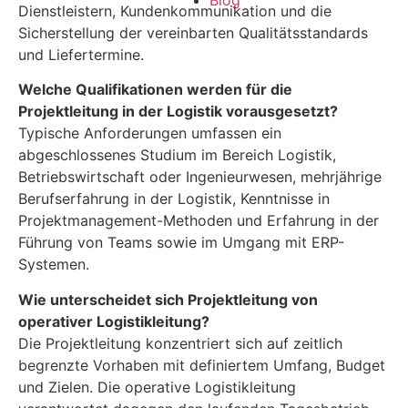
Blog
Dienstleistern, Kundenkommunikation und die
Sicherstellung der vereinbarten Qualitätsstandards
und Liefertermine.
Welche Qualifikationen werden für die
Projektleitung in der Logistik vorausgesetzt?
Typische Anforderungen umfassen ein
abgeschlossenes Studium im Bereich Logistik,
Betriebswirtschaft oder Ingenieurwesen, mehrjährige
Berufserfahrung in der Logistik, Kenntnisse in
Projektmanagement-Methoden und Erfahrung in der
Führung von Teams sowie im Umgang mit ERP-
Systemen.
Wie unterscheidet sich Projektleitung von
operativer Logistikleitung?
Die Projektleitung konzentriert sich auf zeitlich
begrenzte Vorhaben mit definiertem Umfang, Budget
und Zielen. Die operative Logistikleitung