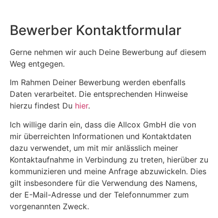
Bewerber
Kontaktformular
Gerne nehmen wir auch Deine Bewerbung auf diesem
Weg entgegen.
Im Rahmen Deiner Bewerbung werden ebenfalls
Daten verarbeitet. Die entsprechenden Hinweise
hierzu findest Du
hier
.
Ich willige darin ein, dass die Allcox GmbH die von
mir überreichten Informationen und Kontaktdaten
dazu verwendet, um mit mir anlässlich meiner
Kontaktaufnahme in Verbindung zu treten, hierüber zu
kommunizieren und meine Anfrage abzuwickeln. Dies
gilt insbesondere für die Verwendung des Namens,
der E-Mail-Adresse und der Telefonnummer zum
vorgenannten Zweck.