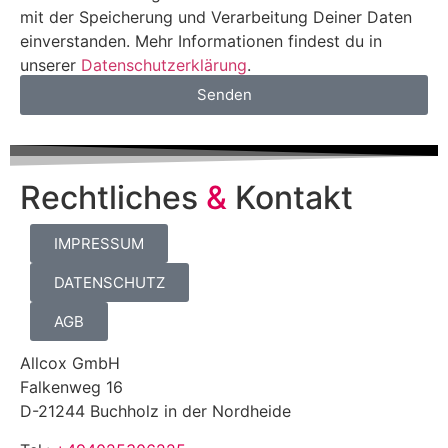
mit der Speicherung und Verarbeitung Deiner Daten
einverstanden. Mehr Informationen findest du in
unserer
Datenschutzerklärung
.
Senden
Rechtliches
&
Kontakt
IMPRESSUM
DATENSCHUTZ
AGB
Allcox GmbH
Falkenweg 16
D-21244 Buchholz in der Nordheide