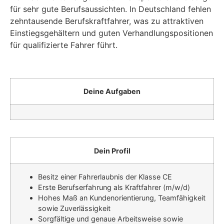
für sehr gute Berufsaussichten. In Deutschland fehlen
zehntausende Berufskraftfahrer, was zu attraktiven
Einstiegsgehältern und guten Verhandlungspositionen
für qualifizierte Fahrer führt.
Deine Aufgaben
Dein Profil
Besitz einer Fahrerlaubnis der Klasse CE
Erste Berufserfahrung als Kraftfahrer (m/w/d)
Hohes Maß an Kundenorientierung, Teamfähigkeit
sowie Zuverlässigkeit
Sorgfältige und genaue Arbeitsweise sowie