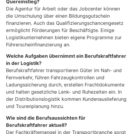
Quereinstieg?
Die Agentur für Arbeit oder das Jobcenter können
die Umschulung über einen Bildungsgutschein
finanzieren. Auch das Qualifizierungschancengesetz
ermöglicht Förderungen für Beschäftigte. Einige
Logistikunternehmen bieten eigene Programme zur
Führerscheinfinanzierung an.
Welche Aufgaben übernimmt ein Berufskraftfahrer
in der Logistik?
Berufskraftfahrer transportieren Güter im Nah- und
Fernverkehr, führen Fahrzeugkontrollen und
Ladungssicherung durch, erstellen Frachtdokumente
und halten gesetzliche Lenk- und Ruhezeiten ein. In
der Distributionslogistik kommen Kundenauslieferung
und Tourenplanung hinzu.
Wie sind die Berufsaussichten für
Berufskraftfahrer aktuell?
Der Fachkräftemangel in der Transportbranche sorgt