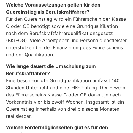
Welche Voraussetzungen gelten für den
Quereinstieg als Berufskraftfahrer?
Für den Quereinstieg wird ein Führerschein der Klasse
C oder CE benötigt sowie eine Grundqualifikation
nach dem Berufskraftfahrerqualifikationsgesetz
(BKrFQG). Viele Arbeitgeber und Personaldienstleister
unterstützen bei der Finanzierung des Führerscheins
und der Qualifikation.
Wie lange dauert die Umschulung zum
Berufskraftfahrer?
Eine beschleunigte Grundqualifikation umfasst 140
Stunden Unterricht und eine IHK-Prüfung. Der Erwerb
des Führerscheins Klasse C oder CE dauert je nach
Vorkenntnis vier bis zwölf Wochen. Insgesamt ist ein
Quereinstieg innerhalb von drei bis sechs Monaten
realisierbar.
Welche Fördermöglichkeiten gibt es für den