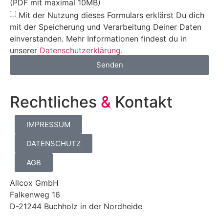
(PDF mit maximal 10MB)
Mit der Nutzung dieses Formulars erklärst Du dich
mit der Speicherung und Verarbeitung Deiner Daten
einverstanden. Mehr Informationen findest du in
unserer
Datenschutzerklärung
.
Senden
Rechtliches
&
Kontakt
IMPRESSUM
DATENSCHUTZ
AGB
Allcox GmbH
Falkenweg 16
D-21244 Buchholz in der Nordheide