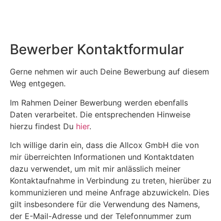
Bewerber
Kontaktformular
Gerne nehmen wir auch Deine Bewerbung auf diesem
Weg entgegen.
Im Rahmen Deiner Bewerbung werden ebenfalls
Daten verarbeitet. Die entsprechenden Hinweise
hierzu findest Du
hier
.
Ich willige darin ein, dass die Allcox GmbH die von
mir überreichten Informationen und Kontaktdaten
dazu verwendet, um mit mir anlässlich meiner
Kontaktaufnahme in Verbindung zu treten, hierüber zu
kommunizieren und meine Anfrage abzuwickeln. Dies
gilt insbesondere für die Verwendung des Namens,
der E-Mail-Adresse und der Telefonnummer zum