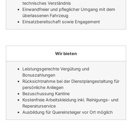
technisches Verständnis
Einwandfreier und pfleglicher Umgang mit dem
überlassenen Fahrzeug
Einsatzbereitschaft sowie Engagement
Wir bieten
Leistungsgerechte Vergütung und
Bonuszahlungen
Rücksichtnahme bei der Dienstplangestaltung für
persönliche Anliegen
Bezuschussung Kantine
Kostenfreie Arbeitskleidung inkl. Reinigungs- und
Reperaturservice
Ausbildung für Quereinsteiger vor Ort möglich