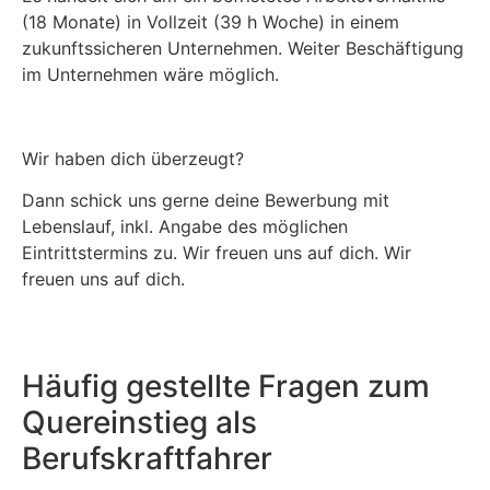
(18 Monate) in Vollzeit (39 h Woche) in einem
zukunftssicheren Unternehmen. Weiter Beschäftigung
im Unternehmen wäre möglich.
Wir haben dich überzeugt?
Dann schick uns gerne deine Bewerbung mit
Lebenslauf, inkl. Angabe des möglichen
Eintrittstermins zu. Wir freuen uns auf dich. Wir
freuen uns auf dich.
Häufig gestellte Fragen zum
Quereinstieg als
Berufskraftfahrer