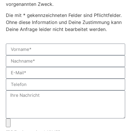
vorgenannten Zweck.
Die mit * gekennzeichneten Felder sind Pflichtfelder.
Ohne diese Information und Deine Zustimmung kann
Deine Anfrage leider nicht bearbeitet werden.