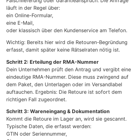
Falschlieferung oder Garantieanspruch. Die Anfrage
läuft in der Regel über:
ein Online-Formular,
eine E-Mail,
oder klassisch über den Kundenservice am Telefon.
Wichtig: Bereits hier wird die Retouren-Begründung
erfasst, damit später keine Rätselraten nötig ist.
Schritt 2: Erteilung der RMA-Nummer
Dein Unternehmen prüft den Antrag und vergibt eine
eindeutige RMA-Nummer. Diese muss zwingend auf
dem Paket, den Unterlagen oder im Versandlabel
auftauchen. Ergebnis: Die Retoure ist sofort dem
richtigen Fall zugeordnet.
Schritt 3: Wareneingang & Dokumentation
Kommt die Retoure im Lager an, wird sie gescannt.
Typische Daten, die erfasst werden:
GTIN oder Seriennummer,