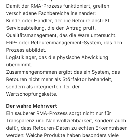
Damit der RMA-Prozess funktioniert, greifen
verschiedene Fachbereiche ineinander:
Kunde oder Händler, der die Retoure anstößt.
Serviceabteilung, die den Antrag prüft.
Qualitätsmanagement, das die Ware untersucht.
ERP- oder Retourenmanagement-System, das den
Prozess abbildet.
Logistiklager, das die physische Abwicklung
übernimmt.
Zusammengenommen ergibt das ein System, das
Retouren nicht mehr als Störfaktor behandelt,
sondern als integrierten Teil der
Wertschöpfungskette.
Der wahre Mehrwert
Ein sauberer RMA-Prozess sorgt nicht nur für
Transparenz und Nachvollziehbarkeit, sondern auch
dafür, dass Retouren-Daten zu echten Erkenntnissen
werden: Welche Produkte haben besonders viele