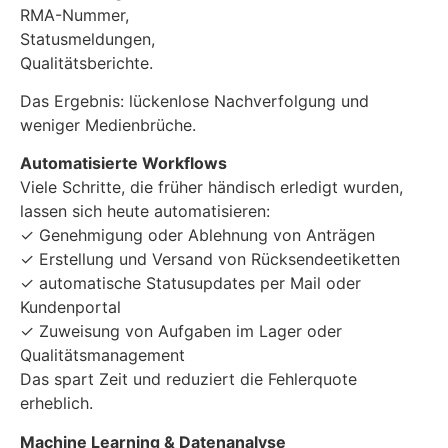
RMA-Nummer,
Statusmeldungen,
Qualitätsberichte.
Das Ergebnis: lückenlose Nachverfolgung und
weniger Medienbrüche.
Automatisierte Workflows
Viele Schritte, die früher händisch erledigt wurden,
lassen sich heute automatisieren:
✓ Genehmigung oder Ablehnung von Anträgen
✓ Erstellung und Versand von Rücksendeetiketten
✓ automatische Statusupdates per Mail oder
Kundenportal
✓ Zuweisung von Aufgaben im Lager oder
Qualitätsmanagement
Das spart Zeit und reduziert die Fehlerquote
erheblich.
Machine Learning & Datenanalyse