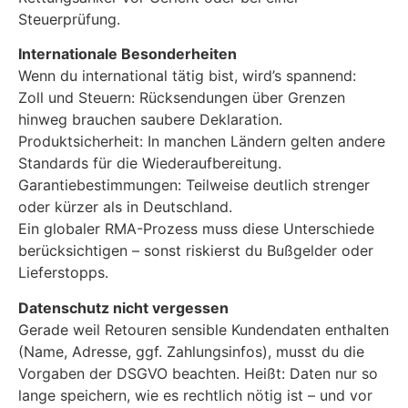
Steuerprüfung.
Internationale Besonderheiten
Wenn du international tätig bist, wird’s spannend:
Zoll und Steuern: Rücksendungen über Grenzen
hinweg brauchen saubere Deklaration.
Produktsicherheit: In manchen Ländern gelten andere
Standards für die Wiederaufbereitung.
Garantiebestimmungen: Teilweise deutlich strenger
oder kürzer als in Deutschland.
Ein globaler RMA-Prozess muss diese Unterschiede
berücksichtigen – sonst riskierst du Bußgelder oder
Lieferstopps.
Datenschutz nicht vergessen
Gerade weil Retouren sensible Kundendaten enthalten
(Name, Adresse, ggf. Zahlungsinfos), musst du die
Vorgaben der DSGVO beachten. Heißt: Daten nur so
lange speichern, wie es rechtlich nötig ist – und vor