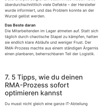
überdurchschnittlich viele Defekte – der Hersteller
wurde informiert, und das Problem konnte an der
Wurzel gelöst werden.
Das Beste daran
Die Mitarbeitenden im Lager atmeten auf. Statt sich
täglich durch chaotische Stapel zu kämpfen, hatten
sie endlich klare Abläufe und weniger Frust. Der
RMA-Prozess machte aus einem ständigen Ärgernis
einen planbaren, beherrschbaren Teil der Logistik.
7. 5 Tipps, wie du deinen
RMA-Prozess sofort
optimieren kannst
Du musst nicht gleich eine ganze IT-Abteilung