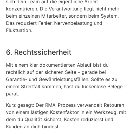
sich dein Team auf die eigentliche Arbeit
konzentrieren. Die Verantwortung liegt nicht mehr
beim einzelnen Mitarbeiter, sondern beim System.
Das reduziert Fehler, Nervenbelastung und
Fluktuation.
6. Rechtssicherheit
Mit einem klar dokumentierten Ablauf bist du
rechtlich auf der sicheren Seite – gerade bei
Garantie- und Gewährleistungsfällen. Sollte es zu
einem Streitfall kommen, hast du lückenlose Belege
parat.
Kurz gesagt: Der RMA-Prozess verwandelt Retouren
von einem lästigen Kostenfaktor in ein Werkzeug, mit
dem du Qualität sicherst, Kosten reduzierst und
Kunden an dich bindest.