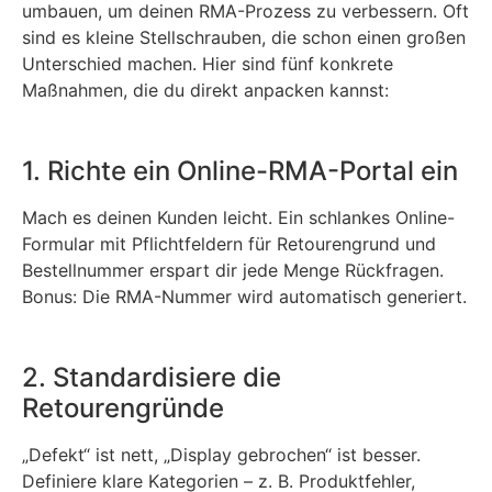
umbauen, um deinen RMA-Prozess zu verbessern. Oft
sind es kleine Stellschrauben, die schon einen großen
Unterschied machen. Hier sind fünf konkrete
Maßnahmen, die du direkt anpacken kannst:
1. Richte ein Online-RMA-Portal ein
Mach es deinen Kunden leicht. Ein schlankes Online-
Formular mit Pflichtfeldern für Retourengrund und
Bestellnummer erspart dir jede Menge Rückfragen.
Bonus: Die RMA-Nummer wird automatisch generiert.
2. Standardisiere die
Retourengründe
„Defekt“ ist nett, „Display gebrochen“ ist besser.
Definiere klare Kategorien – z. B. Produktfehler,