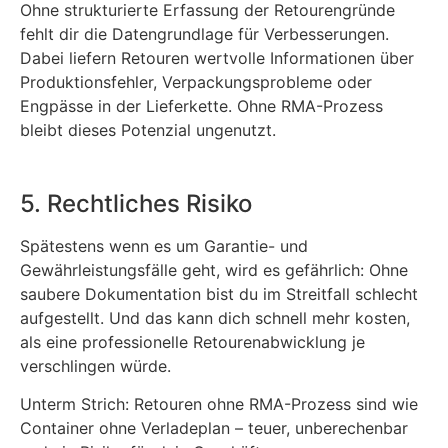
Ohne strukturierte Erfassung der Retourengründe
fehlt dir die Datengrundlage für Verbesserungen.
Dabei liefern Retouren wertvolle Informationen über
Produktionsfehler, Verpackungsprobleme oder
Engpässe in der Lieferkette. Ohne RMA-Prozess
bleibt dieses Potenzial ungenutzt.
5. Rechtliches Risiko
Spätestens wenn es um Garantie- und
Gewährleistungsfälle geht, wird es gefährlich: Ohne
saubere Dokumentation bist du im Streitfall schlecht
aufgestellt. Und das kann dich schnell mehr kosten,
als eine professionelle Retourenabwicklung je
verschlingen würde.
Unterm Strich: Retouren ohne RMA-Prozess sind wie
Container ohne Verladeplan – teuer, unberechenbar