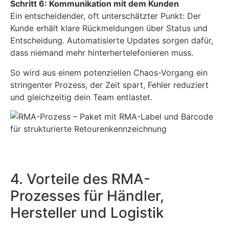
Schritt 6: Kommunikation mit dem Kunden
Ein entscheidender, oft unterschätzter Punkt: Der
Kunde erhält klare Rückmeldungen über Status und
Entscheidung. Automatisierte Updates sorgen dafür,
dass niemand mehr hinterhertelefonieren muss.
So wird aus einem potenziellen Chaos-Vorgang ein
stringenter Prozess, der Zeit spart, Fehler reduziert
und gleichzeitig dein Team entlastet.
4. Vorteile des RMA-
Prozesses für Händler,
Hersteller und Logistik