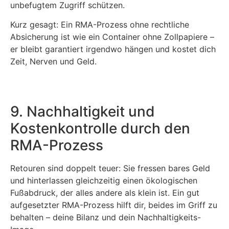
unbefugtem Zugriff schützen.
Kurz gesagt: Ein RMA-Prozess ohne rechtliche
Absicherung ist wie ein Container ohne Zollpapiere –
er bleibt garantiert irgendwo hängen und kostet dich
Zeit, Nerven und Geld.
9. Nachhaltigkeit und
Kostenkontrolle durch den
RMA-Prozess
Retouren sind doppelt teuer: Sie fressen bares Geld
und hinterlassen gleichzeitig einen ökologischen
Fußabdruck, der alles andere als klein ist. Ein gut
aufgesetzter RMA-Prozess hilft dir, beides im Griff zu
behalten – deine Bilanz und dein Nachhaltigkeits-