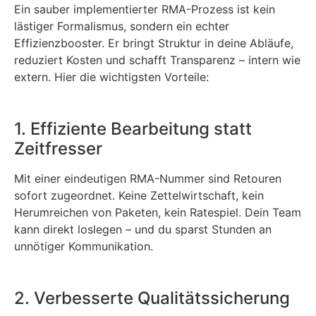
Ein sauber implementierter RMA-Prozess ist kein
lästiger Formalismus, sondern ein echter
Effizienzbooster. Er bringt Struktur in deine Abläufe,
reduziert Kosten und schafft Transparenz – intern wie
extern. Hier die wichtigsten Vorteile:
1. Effiziente Bearbeitung statt
Zeitfresser
Mit einer eindeutigen RMA-Nummer sind Retouren
sofort zugeordnet. Keine Zettelwirtschaft, kein
Herumreichen von Paketen, kein Ratespiel. Dein Team
kann direkt loslegen – und du sparst Stunden an
unnötiger Kommunikation.
2. Verbesserte Qualitätssicherung