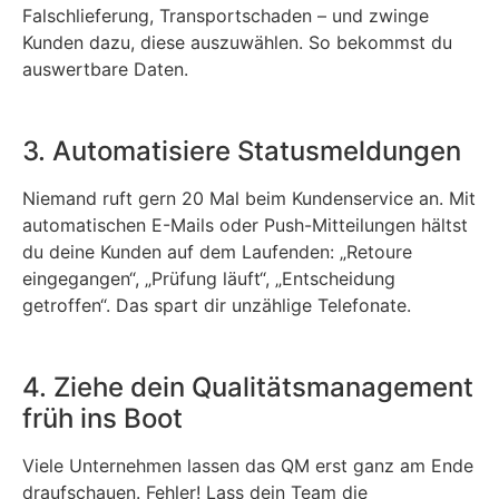
Falschlieferung, Transportschaden – und zwinge
Kunden dazu, diese auszuwählen. So bekommst du
auswertbare Daten.
3. Automatisiere Statusmeldungen
Niemand ruft gern 20 Mal beim Kundenservice an. Mit
automatischen E-Mails oder Push-Mitteilungen hältst
du deine Kunden auf dem Laufenden: „Retoure
eingegangen“, „Prüfung läuft“, „Entscheidung
getroffen“. Das spart dir unzählige Telefonate.
4. Ziehe dein Qualitätsmanagement
früh ins Boot
Viele Unternehmen lassen das QM erst ganz am Ende
draufschauen. Fehler! Lass dein Team die