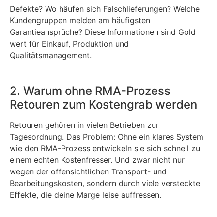
Defekte? Wo häufen sich Falschlieferungen? Welche
Kundengruppen melden am häufigsten
Garantieansprüche? Diese Informationen sind Gold
wert für Einkauf, Produktion und
Qualitätsmanagement.
2. Warum ohne RMA-Prozess
Retouren zum Kostengrab werden
Retouren gehören in vielen Betrieben zur
Tagesordnung. Das Problem: Ohne ein klares System
wie den RMA-Prozess entwickeln sie sich schnell zu
einem echten Kostenfresser. Und zwar nicht nur
wegen der offensichtlichen Transport- und
Bearbeitungskosten, sondern durch viele versteckte
Effekte, die deine Marge leise auffressen.