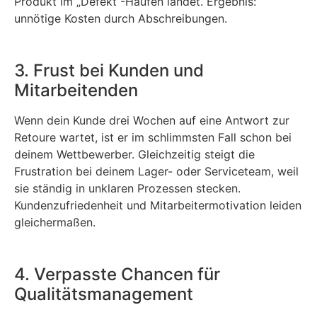
Produkt im „Defekt“-Haufen landet. Ergebnis:
unnötige Kosten durch Abschreibungen.
3. Frust bei Kunden und
Mitarbeitenden
Wenn dein Kunde drei Wochen auf eine Antwort zur
Retoure wartet, ist er im schlimmsten Fall schon bei
deinem Wettbewerber. Gleichzeitig steigt die
Frustration bei deinem Lager- oder Serviceteam, weil
sie ständig in unklaren Prozessen stecken.
Kundenzufriedenheit und Mitarbeitermotivation leiden
gleichermaßen.
4. Verpasste Chancen für
Qualitätsmanagement