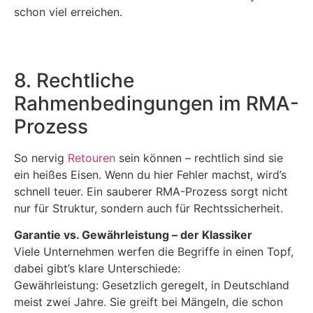
schon viel erreichen.
8. Rechtliche
Rahmenbedingungen im RMA-
Prozess
So nervig
Retouren
sein können – rechtlich sind sie
ein heißes Eisen. Wenn du hier Fehler machst, wird’s
schnell teuer. Ein sauberer RMA-Prozess sorgt nicht
nur für Struktur, sondern auch für Rechtssicherheit.
Garantie vs. Gewährleistung – der Klassiker
Viele Unternehmen werfen die Begriffe in einen Topf,
dabei gibt’s klare Unterschiede:
Gewährleistung: Gesetzlich geregelt, in Deutschland
meist zwei Jahre. Sie greift bei Mängeln, die schon