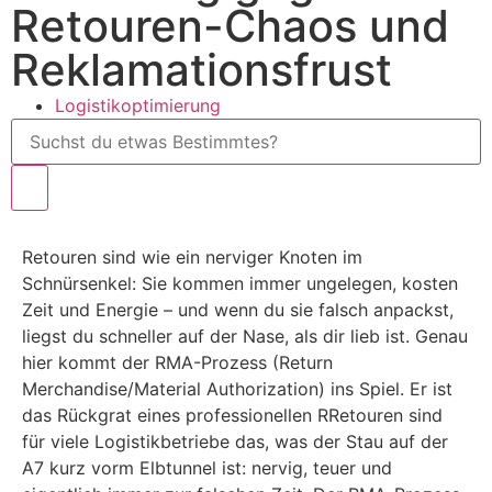
Retouren-Chaos und
Reklamationsfrust
Logistikoptimierung
Retouren sind wie ein nerviger Knoten im
Schnürsenkel: Sie kommen immer ungelegen, kosten
Zeit und Energie – und wenn du sie falsch anpackst,
liegst du schneller auf der Nase, als dir lieb ist. Genau
hier kommt der RMA-Prozess (Return
Merchandise/Material Authorization) ins Spiel. Er ist
das Rückgrat eines professionellen RRetouren sind
für viele Logistikbetriebe das, was der Stau auf der
A7 kurz vorm Elbtunnel ist: nervig, teuer und