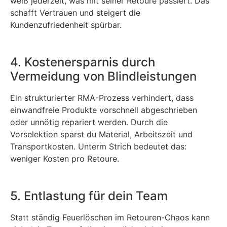
weiß jederzeit, was mit seiner Retoure passiert. Das
schafft Vertrauen und steigert die
Kundenzufriedenheit spürbar.
4. Kostenersparnis durch
Vermeidung von Blindleistungen
Ein strukturierter RMA-Prozess verhindert, dass
einwandfreie Produkte vorschnell abgeschrieben
oder unnötig repariert werden. Durch die
Vorselektion sparst du Material, Arbeitszeit und
Transportkosten. Unterm Strich bedeutet das:
weniger Kosten pro Retoure.
5. Entlastung für dein Team
Statt ständig Feuerlöschen im Retouren-Chaos kann