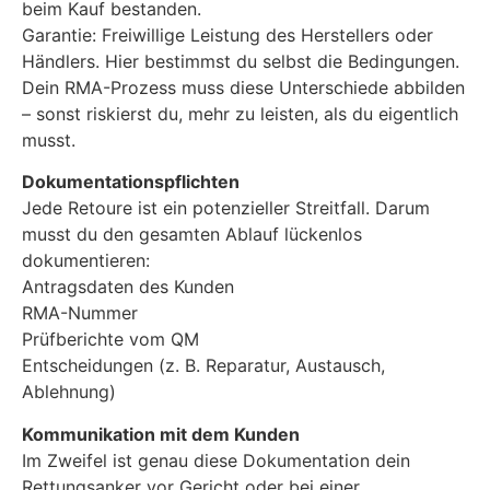
beim Kauf bestanden.
Garantie: Freiwillige Leistung des Herstellers oder
Händlers. Hier bestimmst du selbst die Bedingungen.
Dein RMA-Prozess muss diese Unterschiede abbilden
– sonst riskierst du, mehr zu leisten, als du eigentlich
musst.
Dokumentationspflichten
Jede Retoure ist ein potenzieller Streitfall. Darum
musst du den gesamten Ablauf lückenlos
dokumentieren:
Antragsdaten des Kunden
RMA-Nummer
Prüfberichte vom QM
Entscheidungen (z. B. Reparatur, Austausch,
Ablehnung)
Kommunikation mit dem Kunden
Im Zweifel ist genau diese Dokumentation dein
Rettungsanker vor Gericht oder bei einer