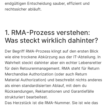
endgültigen Entscheidung sauber, effizient und
rechtssicher abläuft.
1. RMA-Prozess verstehen:
Was steckt wirklich dahinter?
Der Begriff RMA-Prozess klingt auf den ersten Blick
wie eine trockene Abkürzung aus der IT-Abteilung. In
Wahrheit steckt dahinter aber ein echter Lebensretter
für dein Retourenmanagement. RMA steht für Return
Merchandise Authorization (oder auch Return
Material Authorization) und beschreibt nichts anderes
als einen standardisierten Ablauf, mit dem du
Rücksendungen, Reklamationen und Garantiefälle
strukturiert bearbeitest.
Das Herzstück ist die RMA-Nummer. Sie ist wie das