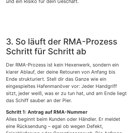
und ein Risiko für dein Geschäft.
3. So läuft der RMA-Prozess
Schritt für Schritt ab
Der RMA-Prozess ist kein Hexenwerk, sondern ein
klarer Ablauf, der deine Retouren von Anfang bis
Ende strukturiert. Stell dir das Ganze wie ein
eingespieltes Hafenmanöver vor: Jeder Handgriff
sitzt, jeder weiß, was er zu tun hat, und am Ende liegt
das Schiff sauber an der Pier.
Schritt 1: Antrag auf RMA-Nummer
Alles beginnt beim Kunden oder Händler. Er meldet
eine Rücksendung – egal ob wegen Defekt,