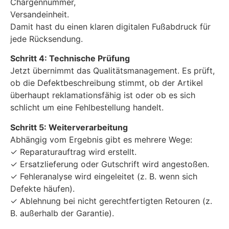
Chargennummer,
Versandeinheit.
Damit hast du einen klaren digitalen Fußabdruck für
jede Rücksendung.
Schritt 4: Technische Prüfung
Jetzt übernimmt das Qualitätsmanagement. Es prüft,
ob die Defektbeschreibung stimmt, ob der Artikel
überhaupt reklamationsfähig ist oder ob es sich
schlicht um eine Fehlbestellung handelt.
Schritt 5: Weiterverarbeitung
Abhängig vom Ergebnis gibt es mehrere Wege:
✓ Reparaturauftrag wird erstellt.
✓ Ersatzlieferung oder Gutschrift wird angestoßen.
✓ Fehleranalyse wird eingeleitet (z. B. wenn sich
Defekte häufen).
✓ Ablehnung bei nicht gerechtfertigten Retouren (z.
B. außerhalb der Garantie).