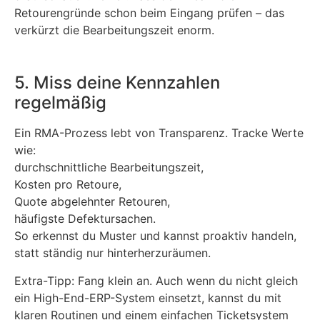
Retourengründe schon beim Eingang prüfen – das
verkürzt die Bearbeitungszeit enorm.
5. Miss deine Kennzahlen
regelmäßig
Ein RMA-Prozess lebt von Transparenz. Tracke Werte
wie:
durchschnittliche Bearbeitungszeit,
Kosten pro Retoure,
Quote abgelehnter Retouren,
häufigste Defektursachen.
So erkennst du Muster und kannst proaktiv handeln,
statt ständig nur hinterherzuräumen.
Extra-Tipp: Fang klein an. Auch wenn du nicht gleich
ein High-End-ERP-System einsetzt, kannst du mit
klaren Routinen und einem einfachen Ticketsystem