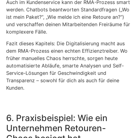
Auch im Kundenservice kann der RMA-Prozess smart
werden. Chatbots beantworten Standardfragen („Wo
ist mein Paket?“, „Wie melde ich eine Retoure an?“)
und verschaffen deinen Mitarbeitenden Freiräume für
komplexere Fälle.
Fazit dieses Kapitels: Die Digitalisierung macht aus
dem RMA-Prozess einen echten Effizienztreiber. Wo
früher manuelles Chaos herrschte, sorgen heute
automatisierte Abläufe, smarte Analysen und Self-
Service-Lösungen für Geschwindigkeit und
Transparenz – sowohl für dich als auch für deine
Kunden.
6. Praxisbeispiel: Wie ein
Unternehmen Retouren-