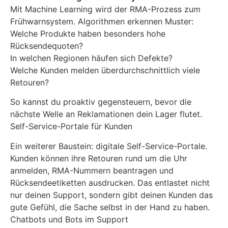
Mit Machine Learning wird der RMA-Prozess zum
Frühwarnsystem. Algorithmen erkennen Muster:
Welche Produkte haben besonders hohe
Rücksendequoten?
In welchen Regionen häufen sich Defekte?
Welche Kunden melden überdurchschnittlich viele
Retouren?
So kannst du proaktiv gegensteuern, bevor die
nächste Welle an Reklamationen dein Lager flutet.
Self-Service-Portale für Kunden
Ein weiterer Baustein: digitale Self-Service-Portale.
Kunden können ihre Retouren rund um die Uhr
anmelden, RMA-Nummern beantragen und
Rücksendeetiketten ausdrucken. Das entlastet nicht
nur deinen Support, sondern gibt deinen Kunden das
gute Gefühl, die Sache selbst in der Hand zu haben.
Chatbots und Bots im Support