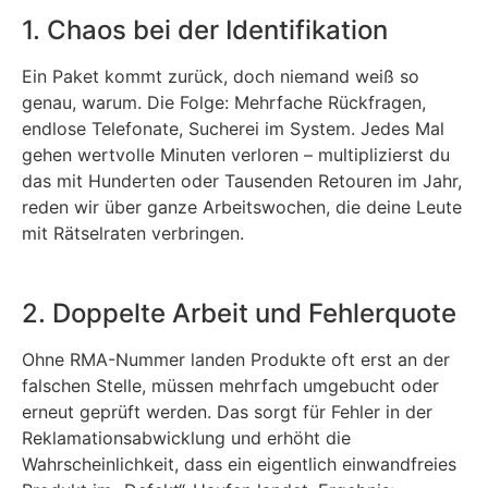
1. Chaos bei der Identifikation
Ein Paket kommt zurück, doch niemand weiß so
genau, warum. Die Folge: Mehrfache Rückfragen,
endlose Telefonate, Sucherei im System. Jedes Mal
gehen wertvolle Minuten verloren – multiplizierst du
das mit Hunderten oder Tausenden Retouren im Jahr,
reden wir über ganze Arbeitswochen, die deine Leute
mit Rätselraten verbringen.
2. Doppelte Arbeit und Fehlerquote
Ohne RMA-Nummer landen Produkte oft erst an der
falschen Stelle, müssen mehrfach umgebucht oder
erneut geprüft werden. Das sorgt für Fehler in der
Reklamationsabwicklung und erhöht die
Wahrscheinlichkeit, dass ein eigentlich einwandfreies