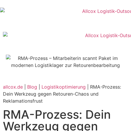
allcox.de
|
Blog
|
Logistikoptimierung
|
RMA-Prozess:
Dein Werkzeug gegen Retouren-Chaos und
Reklamationsfrust
RMA-Prozess: Dein
Werkzeug gegen