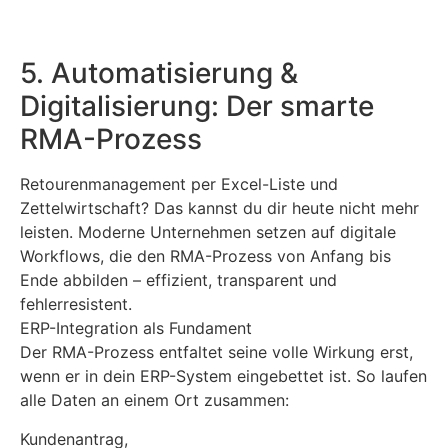
5. Automatisierung &
Digitalisierung: Der smarte
RMA-Prozess
Retourenmanagement per Excel-Liste und
Zettelwirtschaft? Das kannst du dir heute nicht mehr
leisten. Moderne Unternehmen setzen auf digitale
Workflows, die den RMA-Prozess von Anfang bis
Ende abbilden – effizient, transparent und
fehlerresistent.
ERP-Integration als Fundament
Der RMA-Prozess entfaltet seine volle Wirkung erst,
wenn er in dein ERP-System eingebettet ist. So laufen
alle Daten an einem Ort zusammen:
Kundenantrag,