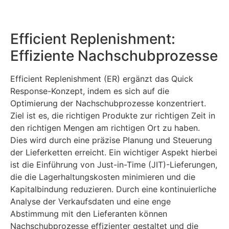
Efficient Replenishment:
Effiziente Nachschubprozesse
Efficient Replenishment (ER) ergänzt das Quick
Response-Konzept, indem es sich auf die
Optimierung der Nachschubprozesse konzentriert.
Ziel ist es, die richtigen Produkte zur richtigen Zeit in
den richtigen Mengen am richtigen Ort zu haben.
Dies wird durch eine präzise Planung und Steuerung
der Lieferketten erreicht. Ein wichtiger Aspekt hierbei
ist die Einführung von Just-in-Time (JIT)-Lieferungen,
die die Lagerhaltungskosten minimieren und die
Kapitalbindung reduzieren. Durch eine kontinuierliche
Analyse der Verkaufsdaten und eine enge
Abstimmung mit den Lieferanten können
Nachschubprozesse effizienter gestaltet und die