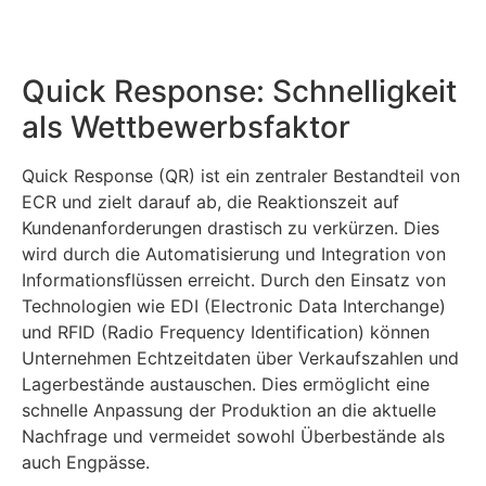
Quick Response: Schnelligkeit
als Wettbewerbsfaktor
Quick Response (QR) ist ein zentraler Bestandteil von
ECR und zielt darauf ab, die Reaktionszeit auf
Kundenanforderungen drastisch zu verkürzen. Dies
wird durch die Automatisierung und Integration von
Informationsflüssen erreicht. Durch den Einsatz von
Technologien wie EDI (Electronic Data Interchange)
und RFID (Radio Frequency Identification) können
Unternehmen Echtzeitdaten über Verkaufszahlen und
Lagerbestände austauschen. Dies ermöglicht eine
schnelle Anpassung der Produktion an die aktuelle
Nachfrage und vermeidet sowohl Überbestände als
auch Engpässe.