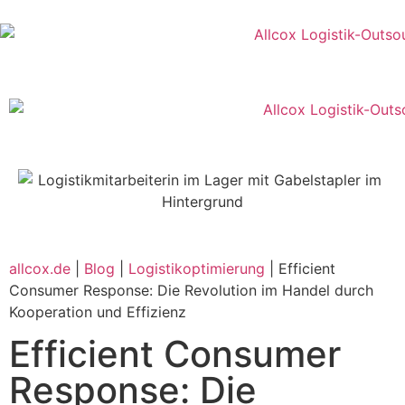
allcox.de
|
Blog
|
Logistikoptimierung
|
Efficient
Consumer Response: Die Revolution im Handel durch
Kooperation und Effizienz
Efficient Consumer
Response: Die