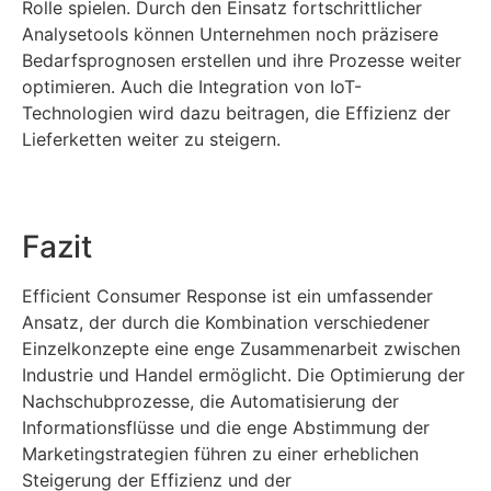
Rolle spielen. Durch den Einsatz fortschrittlicher
Analysetools können Unternehmen noch präzisere
Bedarfsprognosen erstellen und ihre Prozesse weiter
optimieren. Auch die Integration von IoT-
Technologien wird dazu beitragen, die Effizienz der
Lieferketten weiter zu steigern.
Fazit
Efficient Consumer Response ist ein umfassender
Ansatz, der durch die Kombination verschiedener
Einzelkonzepte eine enge Zusammenarbeit zwischen
Industrie und Handel ermöglicht. Die Optimierung der
Nachschubprozesse, die Automatisierung der
Informationsflüsse und die enge Abstimmung der
Marketingstrategien führen zu einer erheblichen
Steigerung der Effizienz und der