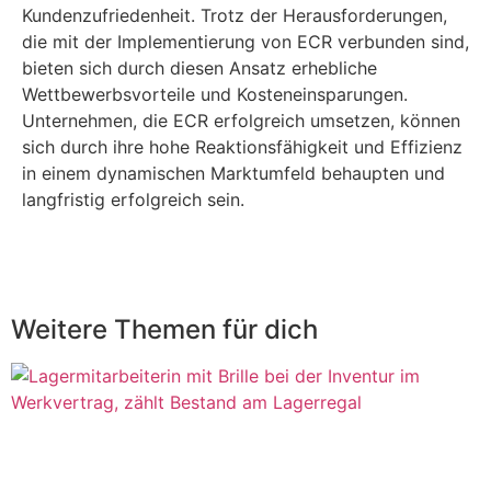
Kundenzufriedenheit. Trotz der Herausforderungen,
die mit der Implementierung von ECR verbunden sind,
bieten sich durch diesen Ansatz erhebliche
Wettbewerbsvorteile und Kosteneinsparungen.
Unternehmen, die ECR erfolgreich umsetzen, können
sich durch ihre hohe Reaktionsfähigkeit und Effizienz
in einem dynamischen Marktumfeld behaupten und
langfristig erfolgreich sein.
Weitere Themen
für dich