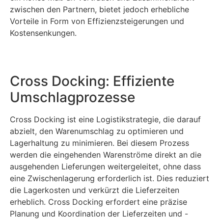
zwischen den Partnern, bietet jedoch erhebliche
Vorteile in Form von Effizienzsteigerungen und
Kostensenkungen.
Cross Docking: Effiziente
Umschlagprozesse
Cross Docking ist eine Logistikstrategie, die darauf
abzielt, den Warenumschlag zu optimieren und
Lagerhaltung zu minimieren. Bei diesem Prozess
werden die eingehenden Warenströme direkt an die
ausgehenden Lieferungen weitergeleitet, ohne dass
eine Zwischenlagerung erforderlich ist. Dies reduziert
die Lagerkosten und verkürzt die Lieferzeiten
erheblich. Cross Docking erfordert eine präzise
Planung und Koordination der Lieferzeiten und -