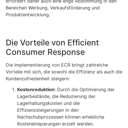
erfordert daher auch eine enge Abstimmung in den
Bereichen Werbung, Verkaufsförderung und
Produktentwicklung.
Die Vorteile von Efficient
Consumer Response
Die Implementierung von ECR bringt zahlreiche
Vorteile mit sich, die sowohl die Effizienz als auch die
Kundenzufriedenheit steigern:
Kostenreduktion
: Durch die Optimierung der
Lagerbestände, die Reduzierung der
Lagerhaltungskosten und die
Effizienzsteigerungen in den
Nachschubprozessen können erhebliche
Kosteneinsparungen erzielt werden.