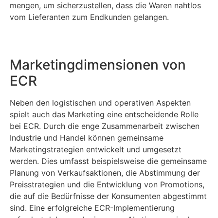
mengen, um sicherzustellen, dass die Waren nahtlos
vom Lieferanten zum Endkunden gelangen.
Marketingdimensionen von
ECR
Neben den logistischen und operativen Aspekten
spielt auch das Marketing eine entscheidende Rolle
bei ECR. Durch die enge Zusammenarbeit zwischen
Industrie und Handel können gemeinsame
Marketingstrategien entwickelt und umgesetzt
werden. Dies umfasst beispielsweise die gemeinsame
Planung von Verkaufsaktionen, die Abstimmung der
Preisstrategien und die Entwicklung von Promotions,
die auf die Bedürfnisse der Konsumenten abgestimmt
sind. Eine erfolgreiche ECR-Implementierung