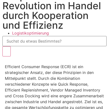
Revolution im Handel
durch Kooperation
und Effizienz
Logistikoptimierung
Efficient Consumer Response (ECR) ist ein
strategischer Ansatz, der diese Prinzipien in den
Mittelpunkt stellt. Durch die Kombination
verschiedener Konzepte wie Quick Response,
Efficient Replenishment, Vendor Managed Inventory
und Cross Docking wird eine engere Zusammenarbeit
zwischen Industrie und Handel angestrebt. Ziel ist es,
die gesamte Wertschöpfungskette zu optimieren und