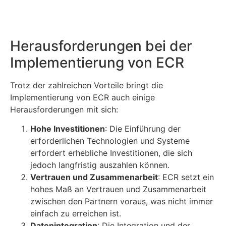
Herausforderungen bei der
Implementierung von ECR
Trotz der zahlreichen Vorteile bringt die
Implementierung von ECR auch einige
Herausforderungen mit sich:
Hohe Investitionen
: Die Einführung der
erforderlichen Technologien und Systeme
erfordert erhebliche Investitionen, die sich
jedoch langfristig auszahlen können.
Vertrauen und Zusammenarbeit
: ECR setzt ein
hohes Maß an Vertrauen und Zusammenarbeit
zwischen den Partnern voraus, was nicht immer
einfach zu erreichen ist.
Datenintegration
: Die Integration und der