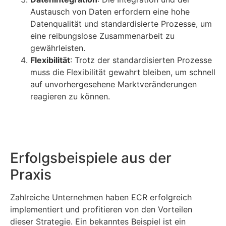
Austausch von Daten erfordern eine hohe
Datenqualität und standardisierte Prozesse, um
eine reibungslose Zusammenarbeit zu
gewährleisten.
Flexibilität
: Trotz der standardisierten Prozesse
muss die Flexibilität gewahrt bleiben, um schnell
auf unvorhergesehene Marktveränderungen
reagieren zu können.
Erfolgsbeispiele aus der
Praxis
Zahlreiche Unternehmen haben ECR erfolgreich
implementiert und profitieren von den Vorteilen
dieser Strategie. Ein bekanntes Beispiel ist ein