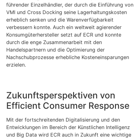
führender Einzelhändler, der durch die Einführung von
VMI und Cross Docking seine Lagerhaltungskosten
erheblich senken und die Warenverfügbarkeit
verbessern konnte. Auch ein weltweit agierender
Konsumgüterhersteller setzt auf ECR und konnte
durch die enge Zusammenarbeit mit den
Handelspartnern und die Optimierung der
Nachschubprozesse erhebliche Kosteneinsparungen
erzielen.
Zukunftsperspektiven von
Efficient Consumer Response
Mit der fortschreitenden Digitalisierung und den
Entwicklungen im Bereich der Künstlichen Intelligenz
und Big Data wird ECR auch in Zukunft eine wichtige