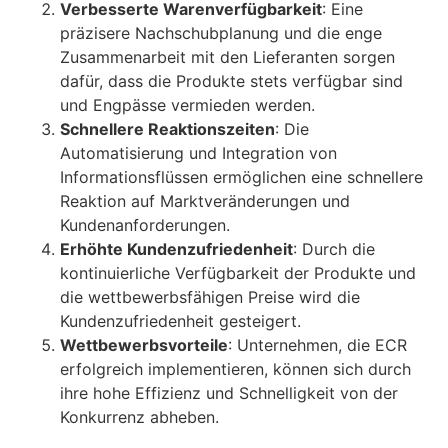
Verbesserte Warenverfügbarkeit
: Eine
präzisere Nachschubplanung und die enge
Zusammenarbeit mit den Lieferanten sorgen
dafür, dass die Produkte stets verfügbar sind
und Engpässe vermieden werden.
Schnellere Reaktionszeiten
: Die
Automatisierung und Integration von
Informationsflüssen ermöglichen eine schnellere
Reaktion auf Marktveränderungen und
Kundenanforderungen.
Erhöhte Kundenzufriedenheit
: Durch die
kontinuierliche Verfügbarkeit der Produkte und
die wettbewerbsfähigen Preise wird die
Kundenzufriedenheit gesteigert.
Wettbewerbsvorteile
: Unternehmen, die ECR
erfolgreich implementieren, können sich durch
ihre hohe Effizienz und Schnelligkeit von der
Konkurrenz abheben.