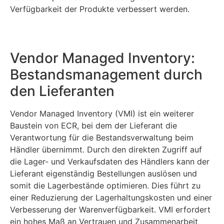
Verfügbarkeit der Produkte verbessert werden.
Vendor Managed Inventory:
Bestandsmanagement durch
den Lieferanten
Vendor Managed Inventory (VMI) ist ein weiterer
Baustein von ECR, bei dem der Lieferant die
Verantwortung für die Bestandsverwaltung beim
Händler übernimmt. Durch den direkten Zugriff auf
die Lager- und Verkaufsdaten des Händlers kann der
Lieferant eigenständig Bestellungen auslösen und
somit die Lagerbestände optimieren. Dies führt zu
einer Reduzierung der Lagerhaltungskosten und einer
Verbesserung der Warenverfügbarkeit. VMI erfordert
ein hohes Maß an Vertrauen und Zusammenarbeit