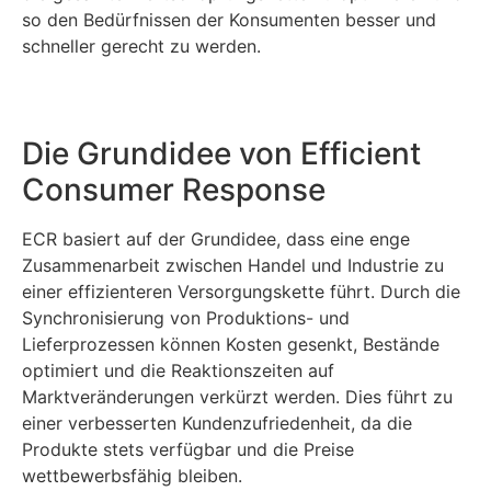
so den Bedürfnissen der Konsumenten besser und
schneller gerecht zu werden.
Die Grundidee von Efficient
Consumer Response
ECR basiert auf der Grundidee, dass eine enge
Zusammenarbeit zwischen Handel und Industrie zu
einer effizienteren Versorgungskette führt. Durch die
Synchronisierung von Produktions- und
Lieferprozessen können Kosten gesenkt, Bestände
optimiert und die Reaktionszeiten auf
Marktveränderungen verkürzt werden. Dies führt zu
einer verbesserten Kundenzufriedenheit, da die
Produkte stets verfügbar und die Preise
wettbewerbsfähig bleiben.