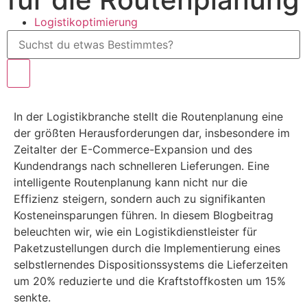
Logistikoptimierung
In der Logistikbranche stellt die Routenplanung eine
der größten Herausforderungen dar, insbesondere im
Zeitalter der E-Commerce-Expansion und des
Kundendrangs nach schnelleren Lieferungen. Eine
intelligente Routenplanung kann nicht nur die
Effizienz steigern, sondern auch zu signifikanten
Kosteneinsparungen führen. In diesem Blogbeitrag
beleuchten wir, wie ein Logistikdienstleister für
Paketzustellungen durch die Implementierung eines
selbstlernendes Dispositionssystems die Lieferzeiten
um 20% reduzierte und die Kraftstoffkosten um 15%
senkte.