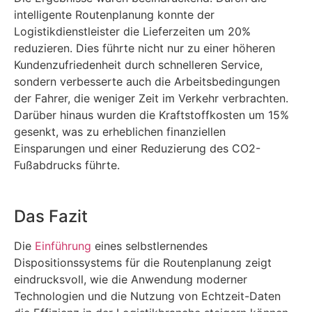
intelligente Routenplanung konnte der
Logistikdienstleister die Lieferzeiten um 20%
reduzieren. Dies führte nicht nur zu einer höheren
Kundenzufriedenheit durch schnelleren Service,
sondern verbesserte auch die Arbeitsbedingungen
der Fahrer, die weniger Zeit im Verkehr verbrachten.
Darüber hinaus wurden die Kraftstoffkosten um 15%
gesenkt, was zu erheblichen finanziellen
Einsparungen und einer Reduzierung des CO2-
Fußabdrucks führte.
Das Fazit
Die
Einführung
eines selbstlernendes
Dispositionssystems für die Routenplanung zeigt
eindrucksvoll, wie die Anwendung moderner
Technologien und die Nutzung von Echtzeit-Daten