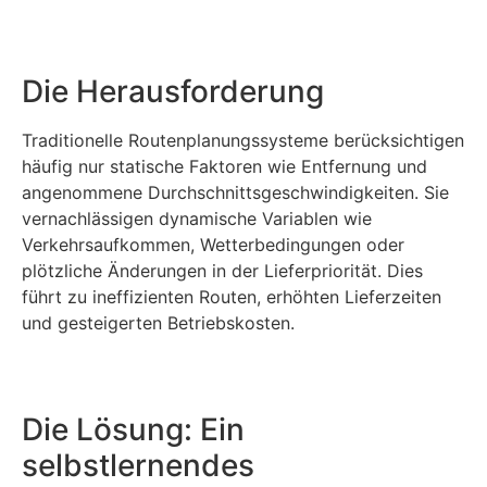
Die Herausforderung
Traditionelle Routenplanungssysteme berücksichtigen
häufig nur statische Faktoren wie Entfernung und
angenommene Durchschnittsgeschwindigkeiten. Sie
vernachlässigen dynamische Variablen wie
Verkehrsaufkommen, Wetterbedingungen oder
plötzliche Änderungen in der Lieferpriorität. Dies
führt zu ineffizienten Routen, erhöhten Lieferzeiten
und gesteigerten Betriebskosten.
Die Lösung: Ein
selbstlernendes