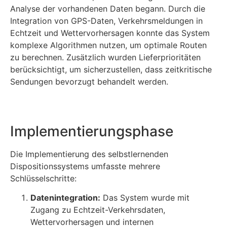
Analyse der vorhandenen Daten begann. Durch die
Integration von GPS-Daten, Verkehrsmeldungen in
Echtzeit und Wettervorhersagen konnte das System
komplexe Algorithmen nutzen, um optimale Routen
zu berechnen. Zusätzlich wurden Lieferprioritäten
berücksichtigt, um sicherzustellen, dass zeitkritische
Sendungen bevorzugt behandelt werden.
Implementierungsphase
Die Implementierung des selbstlernenden
Dispositionssystems umfasste mehrere
Schlüsselschritte:
Datenintegration:
Das System wurde mit
Zugang zu Echtzeit-Verkehrsdaten,
Wettervorhersagen und internen