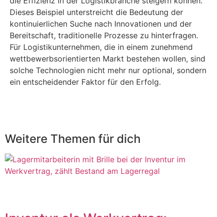
die Effizienz in der Logistikbranche steigern können.
Dieses Beispiel unterstreicht die Bedeutung der
kontinuierlichen Suche nach Innovationen und der
Bereitschaft, traditionelle Prozesse zu hinterfragen.
Für Logistikunternehmen, die in einem zunehmend
wettbewerbsorientierten Markt bestehen wollen, sind
solche Technologien nicht mehr nur optional, sondern
ein entscheidender Faktor für den Erfolg.
Weitere Themen
für dich