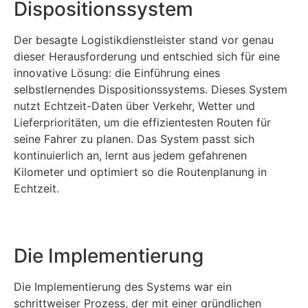
Dispositionssystem
Der besagte Logistikdienstleister stand vor genau
dieser Herausforderung und entschied sich für eine
innovative Lösung: die Einführung eines
selbstlernendes Dispositionssystems. Dieses System
nutzt Echtzeit-Daten über Verkehr, Wetter und
Lieferprioritäten, um die effizientesten Routen für
seine Fahrer zu planen. Das System passt sich
kontinuierlich an, lernt aus jedem gefahrenen
Kilometer und optimiert so die Routenplanung in
Echtzeit.
Die Implementierung
Die Implementierung des Systems war ein
schrittweiser Prozess, der mit einer gründlichen