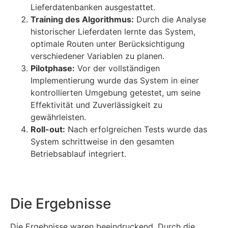
Lieferdatenbanken ausgestattet.
Training des Algorithmus:
Durch die Analyse
historischer Lieferdaten lernte das System,
optimale Routen unter Berücksichtigung
verschiedener Variablen zu planen.
Pilotphase:
Vor der vollständigen
Implementierung wurde das System in einer
kontrollierten Umgebung getestet, um seine
Effektivität und Zuverlässigkeit zu
gewährleisten.
Roll-out:
Nach erfolgreichen Tests wurde das
System schrittweise in den gesamten
Betriebsablauf integriert.
Die Ergebnisse
Die Ergebnisse waren beeindruckend. Durch die