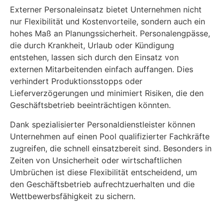
Externer Personaleinsatz bietet Unternehmen nicht
nur Flexibilität und Kostenvorteile, sondern auch ein
hohes Maß an Planungssicherheit. Personalengpässe,
die durch Krankheit, Urlaub oder Kündigung
entstehen, lassen sich durch den Einsatz von
externen Mitarbeitenden einfach auffangen. Dies
verhindert Produktionsstopps oder
Lieferverzögerungen und minimiert Risiken, die den
Geschäftsbetrieb beeinträchtigen könnten.
Dank spezialisierter Personaldienstleister können
Unternehmen auf einen Pool qualifizierter Fachkräfte
zugreifen, die schnell einsatzbereit sind. Besonders in
Zeiten von Unsicherheit oder wirtschaftlichen
Umbrüchen ist diese Flexibilität entscheidend, um
den Geschäftsbetrieb aufrechtzuerhalten und die
Wettbewerbsfähigkeit zu sichern.