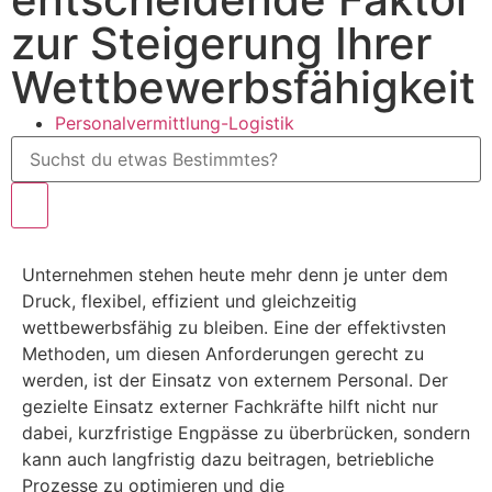
zur Steigerung Ihrer
Wettbewerbsfähigkeit
Personalvermittlung-Logistik
Unternehmen stehen heute mehr denn je unter dem
Druck, flexibel, effizient und gleichzeitig
wettbewerbsfähig zu bleiben. Eine der effektivsten
Methoden, um diesen Anforderungen gerecht zu
werden, ist der Einsatz von externem Personal. Der
gezielte Einsatz externer Fachkräfte hilft nicht nur
dabei, kurzfristige Engpässe zu überbrücken, sondern
kann auch langfristig dazu beitragen, betriebliche
Prozesse zu optimieren und die