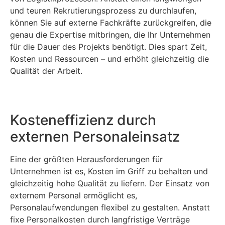
und teuren Rekrutierungsprozess zu durchlaufen,
können Sie auf externe Fachkräfte zurückgreifen, die
genau die Expertise mitbringen, die Ihr Unternehmen
für die Dauer des Projekts benötigt. Dies spart Zeit,
Kosten und Ressourcen – und erhöht gleichzeitig die
Qualität der Arbeit.
Kosteneffizienz durch
externen Personaleinsatz
Eine der größten Herausforderungen für
Unternehmen ist es, Kosten im Griff zu behalten und
gleichzeitig hohe Qualität zu liefern. Der Einsatz von
externem Personal ermöglicht es,
Personalaufwendungen flexibel zu gestalten. Anstatt
fixe Personalkosten durch langfristige Verträge