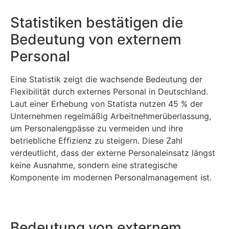
Statistiken bestätigen die
Bedeutung von externem
Personal
Eine Statistik zeigt die wachsende Bedeutung der
Flexibilität durch externes Personal in Deutschland.
Laut einer Erhebung von Statista nutzen 45 % der
Unternehmen regelmäßig Arbeitnehmerüberlassung,
um Personalengpässe zu vermeiden und ihre
betriebliche Effizienz zu steigern. Diese Zahl
verdeutlicht, dass der externe Personaleinsatz längst
keine Ausnahme, sondern eine strategische
Komponente im modernen Personalmanagement ist.
Bedeutung von externem