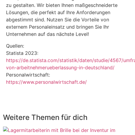
zu gestalten. Wir bieten Ihnen maßgeschneiderte
Lösungen, die perfekt auf Ihre Anforderungen
abgestimmt sind. Nutzen Sie die Vorteile von
externem Personaleinsatz und bringen Sie Ihr
Unternehmen auf das nächste Level!
Quellen:
Statista 2023:
https://de.statista.com/statistik/daten/studie/4567/um
von-arbeitnehmerueberlassung-in-deutschland/
Personalwirtschaft:
https://www.personalwirtschaft.de/
Weitere Themen
für dich