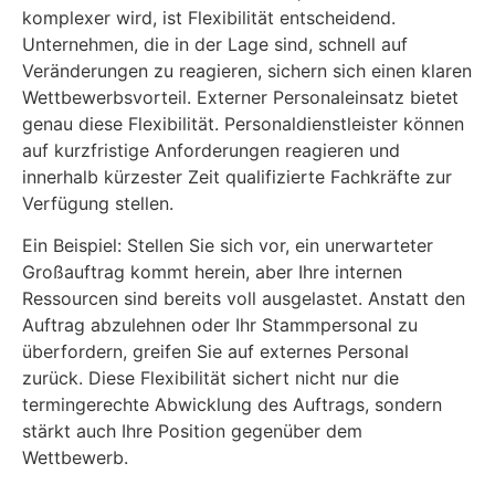
komplexer wird, ist Flexibilität entscheidend.
Unternehmen, die in der Lage sind, schnell auf
Veränderungen zu reagieren, sichern sich einen klaren
Wettbewerbsvorteil. Externer Personaleinsatz bietet
genau diese Flexibilität. Personaldienstleister können
auf kurzfristige Anforderungen reagieren und
innerhalb kürzester Zeit qualifizierte Fachkräfte zur
Verfügung stellen.
Ein Beispiel: Stellen Sie sich vor, ein unerwarteter
Großauftrag kommt herein, aber Ihre internen
Ressourcen sind bereits voll ausgelastet. Anstatt den
Auftrag abzulehnen oder Ihr Stammpersonal zu
überfordern, greifen Sie auf externes Personal
zurück. Diese Flexibilität sichert nicht nur die
termingerechte Abwicklung des Auftrags, sondern
stärkt auch Ihre Position gegenüber dem
Wettbewerb.