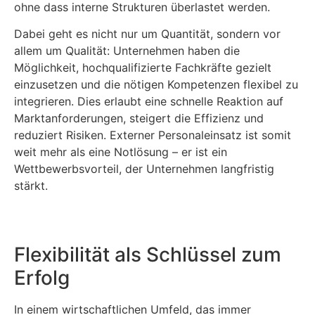
ohne dass interne Strukturen überlastet werden.
Dabei geht es nicht nur um Quantität, sondern vor
allem um Qualität: Unternehmen haben die
Möglichkeit, hochqualifizierte Fachkräfte gezielt
einzusetzen und die nötigen Kompetenzen flexibel zu
integrieren. Dies erlaubt eine schnelle Reaktion auf
Marktanforderungen, steigert die Effizienz und
reduziert Risiken. Externer Personaleinsatz ist somit
weit mehr als eine Notlösung – er ist ein
Wettbewerbsvorteil, der Unternehmen langfristig
stärkt.
Flexibilität als Schlüssel zum
Erfolg
In einem wirtschaftlichen Umfeld, das immer