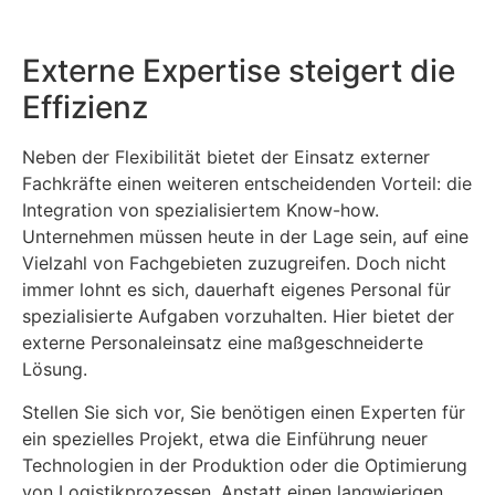
Externe Expertise steigert die
Effizienz
Neben der Flexibilität bietet der Einsatz externer
Fachkräfte einen weiteren entscheidenden Vorteil: die
Integration von spezialisiertem Know-how.
Unternehmen müssen heute in der Lage sein, auf eine
Vielzahl von Fachgebieten zuzugreifen. Doch nicht
immer lohnt es sich, dauerhaft eigenes Personal für
spezialisierte Aufgaben vorzuhalten. Hier bietet der
externe Personaleinsatz eine maßgeschneiderte
Lösung.
Stellen Sie sich vor, Sie benötigen einen Experten für
ein spezielles Projekt, etwa die Einführung neuer
Technologien in der Produktion oder die Optimierung
von Logistikprozessen. Anstatt einen langwierigen