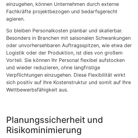
einzugehen, können Unternehmen durch externe
Fachkräfte projektbezogen und bedarfsgerecht
agieren.
So bleiben Personalkosten planbar und skalierbar.
Besonders in Branchen mit saisonalen Schwankungen
oder unvorhersehbaren Auftragsspitzen, wie etwa der
Logistik oder der Produktion, ist dies von großem
Vorteil. Sie können Ihr Personal flexibel aufstocken
und wieder reduzieren, ohne langfristige
Verpflichtungen einzugehen. Diese Flexibilität wirkt
sich positiv auf Ihre Kostenstruktur und somit auf Ihre
Wettbewerbsfähigkeit aus.
Planungssicherheit und
Risikominimierung