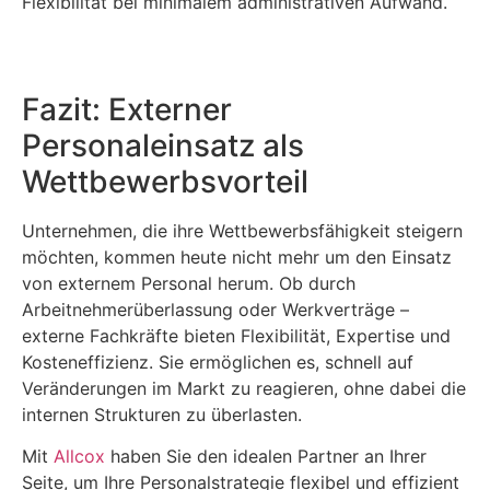
Flexibilität bei minimalem administrativen Aufwand.
Fazit: Externer
Personaleinsatz als
Wettbewerbsvorteil
Unternehmen, die ihre Wettbewerbsfähigkeit steigern
möchten, kommen heute nicht mehr um den Einsatz
von externem Personal herum. Ob durch
Arbeitnehmerüberlassung oder Werkverträge –
externe Fachkräfte bieten Flexibilität, Expertise und
Kosteneffizienz. Sie ermöglichen es, schnell auf
Veränderungen im Markt zu reagieren, ohne dabei die
internen Strukturen zu überlasten.
Mit
Allcox
haben Sie den idealen Partner an Ihrer
Seite, um Ihre Personalstrategie flexibel und effizient