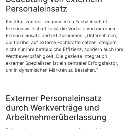
Personaleinsatz
Ein Zitat von der renommierten Fachzeitschrift
Personalwirtschaft fasst die Vorteile von externem
Personaleinsatz perfekt zusammen: „Unternehmen,
die flexibel auf externe Fachkräfte setzen, steigern
nicht nur ihre betriebliche Effizienz, sondern auch ihre
Wettbewerbsfähigkeit. Die gezielte Integration
externer Spezialisten ist ein zentraler Erfolgsfaktor,
um in dynamischen Märkten zu bestehen.“
Externer Personaleinsatz
durch Werkverträge und
Arbeitnehmerüberlassung