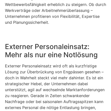
Wettbewerbsfähigkeit erheblich zu steigern. Ob durch
Werkverträge oder Arbeitnehmerüberlassung –
Unternehmen profitieren von Flexibilität, Expertise
und Planungssicherheit.
Externer Personaleinsatz:
Mehr als nur eine Notlösung
Externer Personaleinsatz wird oft als kurzfristige
Lösung zur Überbrückung von Engpässen gesehen –
doch in Wahrheit steckt viel mehr dahinter. Es ist ein
strategischer Hebel, der Unternehmen dabei
unterstützt, agil auf wechselnde Marktanforderungen
zu reagieren. Gerade in Zeiten schwankender
Nachfrage oder bei saisonalen Auftragsspitzen kann
externes Personal die nötige Entlastung bringen,