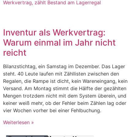
Inventur als Werkvertrag:
Warum einmal im Jahr nicht
reicht
Bilanzstichtag, ein Samstag im Dezember. Das Lager
steht. 40 Leute laufen mit Zähllisten zwischen den
Regalen, die Rampe ist dicht, kein Wareneingang, kein
Versand. Am Montag stimmt die Hälfte der gezählten
Mengen trotzdem nicht mit dem System überein, und
keiner weiß mehr, ob der Fehler beim Zählen lag oder
vier Wochen vorher bei einer Fehlbuchung.
Weiterlesen »